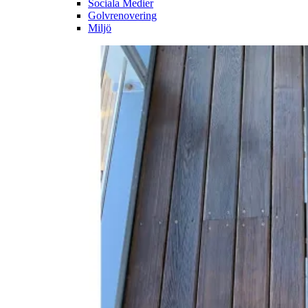
Sociala Medier
Golvrenovering
Miljö