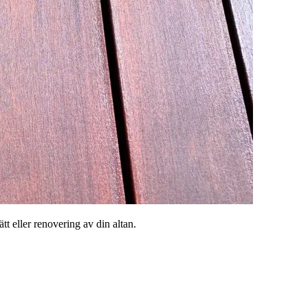
t eller renovering av din altan.