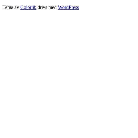
Tema av
Colorlib
drivs med
WordPress